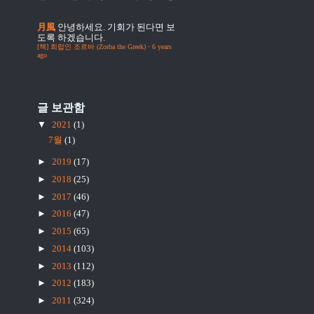
月風
안녕하세요. 기회가 된다면 보
도록 하겠습니다.
[책] 희랍인 조르바 (Zorba the Greek)
·
6 years
ago
글 보관함
▼
2021
(1)
7월
(1)
►
2019
(17)
►
2018
(25)
►
2017
(46)
►
2016
(47)
►
2015
(65)
►
2014
(103)
►
2013
(112)
►
2012
(183)
►
2011
(324)