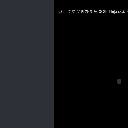
나는 주로 무언가 읽을 때에, Nujabes