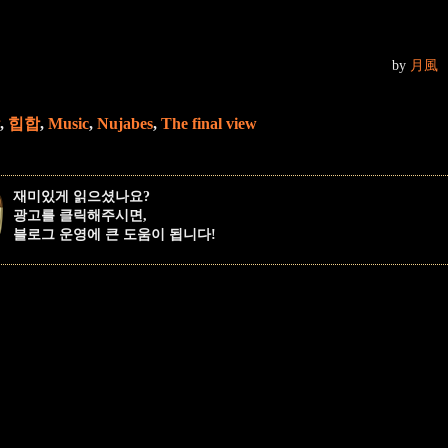
by
月風
,
힙합
,
Music
,
Nujabes
,
The final view
재미있게 읽으셨나요?
광고를 클릭해주시면,
블로그 운영에 큰 도움이 됩니다!