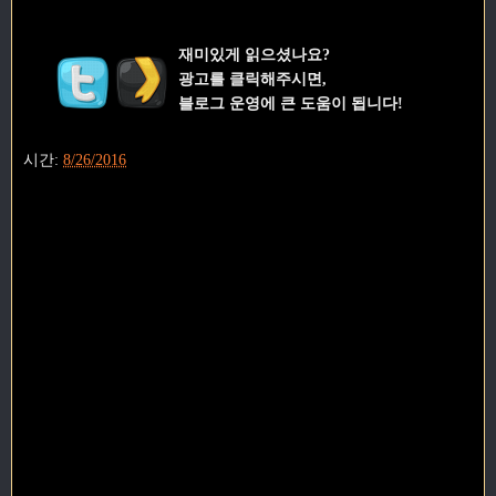
재미있게 읽으셨나요?
광고를 클릭해주시면,
블로그 운영에 큰 도움이 됩니다!
시간:
8/26/2016