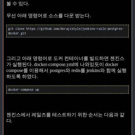
볼 수 있다.
우선 아래 명령어로 소스를 다운 받는다.
git clone https://github.com/dorajistyle/jenkins-rails-postgres-
docker.git
그리고 아래 명렁어로 도커 컨테이너를 빌드하면 젠킨스
가 실행된다. docker-compose.yml에 나와있듯이 docker
compose를 이용해서 postgres와 redis를 jenkins와 함께 실행
하도록 하였다.
docker-compose up
젠킨스에서 레일즈를 테스트하기 위한 순서는 다음과 같
다.