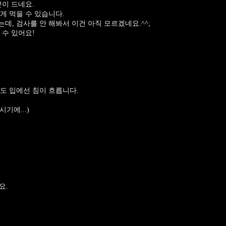
분이 드네요.
게 먹을 수 있습니다.
, 검사를 안 해봐서 이건 아직 모르겠네요.^^;
 수 있어요!
도 입에선 침이 흐릅니다.
기에...)
요.