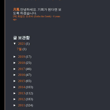
月風
안녕하세요. 기회가 된다면 보
도록 하겠습니다.
[책] 희랍인 조르바 (Zorba the Greek)
·
6 years
ago
글 보관함
▼
2021
(1)
7월
(1)
►
2019
(17)
►
2018
(25)
►
2017
(46)
►
2016
(47)
►
2015
(65)
►
2014
(103)
►
2013
(112)
►
2012
(183)
►
2011
(324)