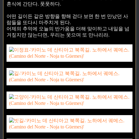
혼식에 간단다. 풋풋하다.
어떤 길이든 같은 방향을 향해 걷다 보면 한 번 만났던 사
람들을 또다시 마주치게 된다.
어제의 추억에 오늘의 반가움을 더해 맞이하고 내일을 넘
겨짚지만 않는다면, 우리는 웃으며 또 만나리라.