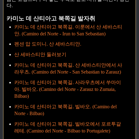
다.
카미노 데 산티아고 북쪽길 발자취
카미노 데 산티아고 북쪽길. 이룬에서 산 세바스티
안. (Camino del Norte - Irun to San Sebastian)
펜션 압 도미니. 산 세바스티안.
산 세바스티안 둘러보기
카미노 데 산티아고 북쪽길. 산 세바스티안에서 사
라우츠. (Camino del Norte - San Sebastian to Zarauz)
카미노 데 산티아고 북쪽길. 사라우츠에서 쑤마이
아. 빌바오. (Camino del Norte - Zarauz to Zumaia,
Bilbao)
카미노 데 산티아고 북쪽길. 빌바오. (Camino del
Norte - Bilbao)
카미노 데 산티아고 북쪽길. 빌바오에서 포르투갈
레테. (Camino del Norte - Bilbao to Portugalete)