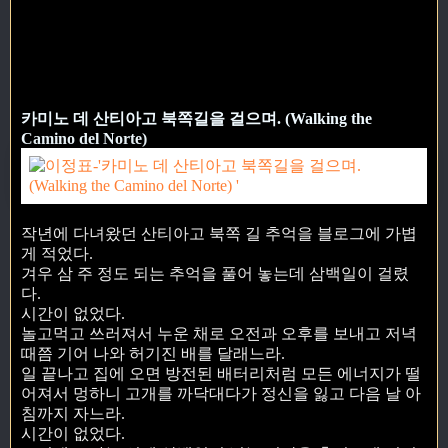
카미노 데 산티아고 북쪽길을 걸으며. (Walking the
Camino del Norte)
작년에 다녀왔던 산티아고 북쪽 길 추억을 블로그에 가볍
게 적었다.
겨우 삼 주 정도 되는 추억을 풀어 놓는데 삼백일이 걸렸
다.
시간이 없었다.
놀고먹고 쓰러져서 누운 채로 오전과 오후를 보내고 저녁
때쯤 기어 나와 허기진 배를 달래느라.
일 끝나고 집에 오면 방전된 배터리처럼 모든 에너지가 떨
어져서 멍하니 고개를 까닥대다가 정신을 잃고 다음 날 아
침까지 자느라.
시간이 없었다.