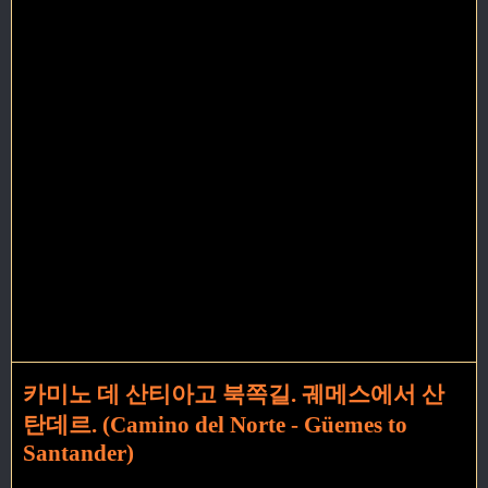
카미노 데 산티아고 북쪽길. 궤메스에서 산
탄데르. (Camino del Norte - Güemes to
Santander)