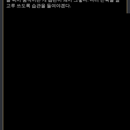
고루 쓰도록 습관을 들여야겠다.