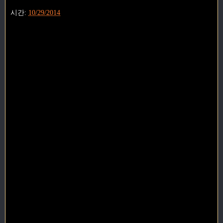
시간:
10/29/2014