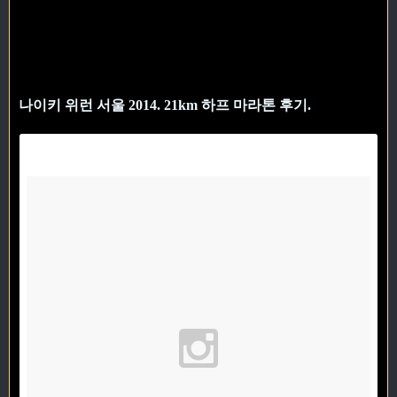
나이키 위런 서울 2014. 21km 하프 마라톤 후기.