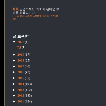
月風
안녕하세요. 기회가 된다면 보
도록 하겠습니다.
[책] 희랍인 조르바 (Zorba the Greek)
·
6 years
ago
글 보관함
▼
2021
(1)
7월
(1)
►
2019
(17)
►
2018
(25)
►
2017
(46)
►
2016
(47)
►
2015
(65)
►
2014
(103)
►
2013
(112)
►
2012
(183)
►
2011
(324)