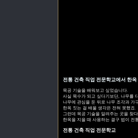
전통 건축 직업 전문학교에서 한옥 
목공 기술을 배워보고 싶었습니다.
사실 목수가 되고 싶다기보단, 나무를 
나무에 관심을 둔 뒤로 나무 조각과 가
한옥 짓는 걸 배울 생각은 전혀 못했죠.
그런데 목공 기술을 알려주는 곳을 찾다
한옥을 지을 때 사용하는 결구 법이 전통
전통 건축 직업 전문학교