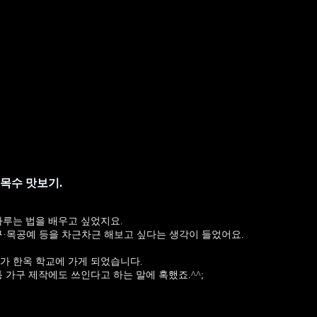
목수 맛보기.
다루는 법을 배우고 싶었지요.
구·목공예 등을 차근차근 해보고 싶다는 생각이 들었어요.
가 한옥 학교에 가게 되었습니다.
 가구 제작에도 쓰인다고 하는 말에 혹했죠.^^;