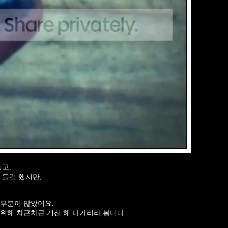
고,
 들긴 했지만,
 부분이 많았어요.
위해 차근차근 개선 해 나가리라 봅니다.