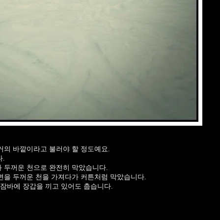
 거의 바깥이라고 불러야 할 정도예요.
.
과 두꺼운 천으로 완전히 막았습니다.
벽면을 두꺼운 천을 가져다가 커튼처럼 막았습니다.
잠바에 장갑을 끼고 있어도 춥습니다.