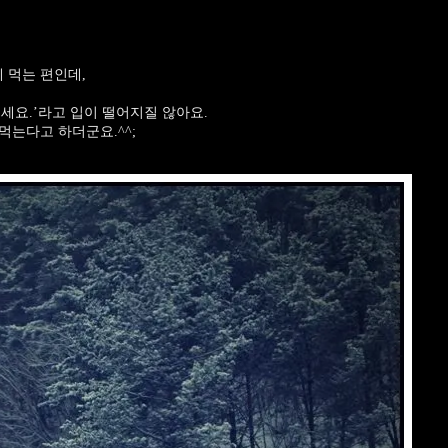
 먹는 편인데,
세요.’라고 입이 떨어지질 않아요.
먹는다고 하더군요.^^;