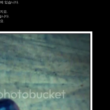
에 있습니다.
지요.
습니다.
요.