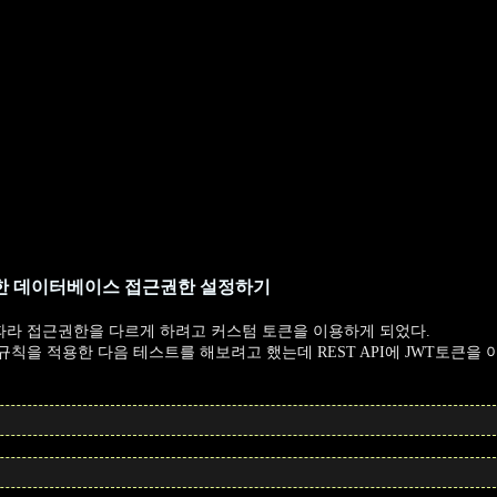
한 데이터베이스 접근권한 설정하기
라 접근권한을 다르게 하려고 커스텀 토큰을 이용하게 되었다.
을 적용한 다음 테스트를 해보려고 했는데 REST API에 JWT토큰을 