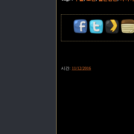
시간:
11/12/2016