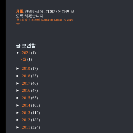
月風
안녕하세요. 기회가 된다면 보
도록 하겠습니다.
[책] 희랍인 조르바 (Zorba the Greek)
·
6 years
ago
글 보관함
▼
2021
(1)
7월
(1)
►
2019
(17)
►
2018
(25)
►
2017
(46)
►
2016
(47)
►
2015
(65)
►
2014
(103)
►
2013
(112)
►
2012
(183)
►
2011
(324)