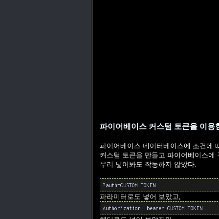
파이어베이스 커스텀 토큰을 이용
파이어베이스 데이터베이스에 조건에 따
커스텀 토큰을 만들고 파이어베이스에 규칙
무리 넣어봐도 작동하지 않았다.
?auth=CUSTOM-TOKEN
파라미터로도 넣어 보았고,
Authorization: bearer CUSTOM-TOKEN