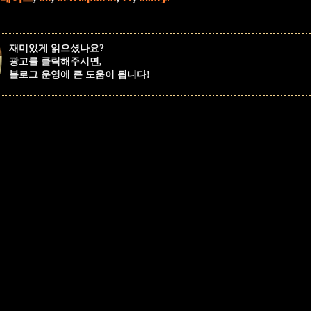
재미있게 읽으셨나요?
광고를 클릭해주시면,
블로그 운영에 큰 도움이 됩니다!