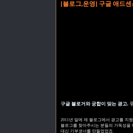
[블로그,운영] 구글 애드센
구글 블로거와 궁합이 맞는 광고. 
2011년 말에 제 블로그에서 광고를 지
블로그를 찾아주시는 분들의 가독성을 
대신 기부코너를 만들었었죠.