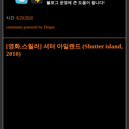
블로그 운영에 큰 도움이 됩니다!
시간:
8/29/2010
comments powered by
Disqus
[영화,스릴러] 셔터 아일랜드 (Shutter island,
2010)