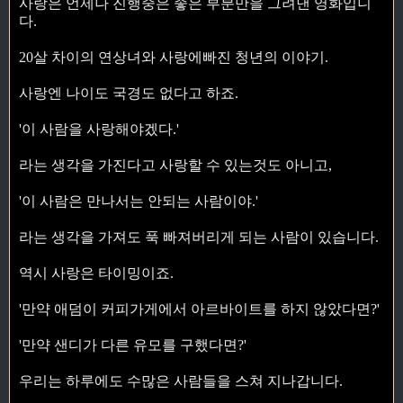
사랑은 언제나 진행중은 좋은 부분만을 그려낸 영화입니
다.
20살 차이의 연상녀와 사랑에빠진 청년의 이야기.
사랑엔 나이도 국경도 없다고 하죠.
'이 사람을 사랑해야겠다.'
라는 생각을 가진다고 사랑할 수 있는것도 아니고,
'이 사람은 만나서는 안되는 사람이야.'
라는 생각을 가져도 푹 빠져버리게 되는 사람이 있습니다.
역시 사랑은 타이밍이죠.
'만약 애덤이 커피가게에서 아르바이트를 하지 않았다면?'
'만약 샌디가 다른 유모를 구했다면?'
우리는 하루에도 수많은 사람들을 스쳐 지나갑니다.