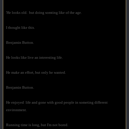
'He looks old. but doing somting like of the age.
I thought like this.
Benjamin Button.
He looks like live an interesting life.
He make an effort, but only he wanted.
Benjamin Button.
He enjoyed life and gone with good people in someting different
environment.
Running time is long, but I'm not bored.