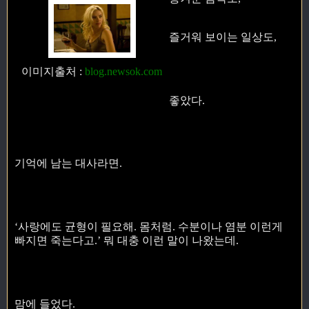
즐거워 보이는 일상도,
이미지출처
:
blog.newsok.com
좋았다.
기억에 남는 대사라면.
‘사랑에도 균형이 필요해. 몸처럼. 수분이나 염분 이런게
빠지면 죽는다고.’ 뭐 대충 이런 말이 나왔는데.
맘에 들었다.