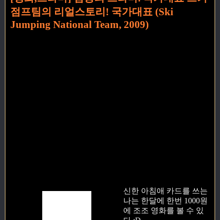
점프팀의 리얼스토리! 국가대표 (Ski
Jumping National Team, 2009)
신한 아침애 카드를 쓰는
나는 한달에 한번 1000원
에 조조 영화를 볼 수 있