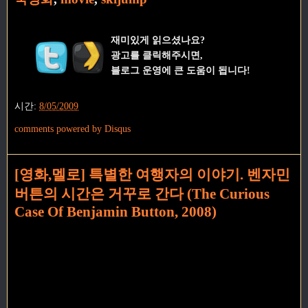
재미있게 읽으셨나요?
광고를 클릭해주시면,
블로그 운영에 큰 도움이 됩니다!
시간:
8/05/2009
comments powered by
Disqus
[영화,멜로] 특별한 여행자의 이야기. 벤자민
버튼의 시간은 거꾸로 간다 (The Curious
Case Of Benjamin Button, 2008)