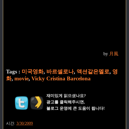
by
月風
Tags :
미국영화
,
바르셀로나
,
액션같은멜로
,
영
화
,
movie
,
Vicky Cristina Barcelona
재미있게 읽으셨나요?
광고를 클릭해주시면,
블로그 운영에 큰 도움이 됩니다!
시간:
3/30/2009