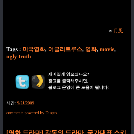
by
月風
Tags :
미국영화
,
어글리트루스
,
영화
,
movie
,
ugly truth
재미있게 읽으셨나요?
광고를 클릭해주시면,
블로그 운영에 큰 도움이 됩니다!
시간:
9/21/2009
comments powered by
Disqus
[영화,드라마] 감동의 드라마. 국가대표 스키