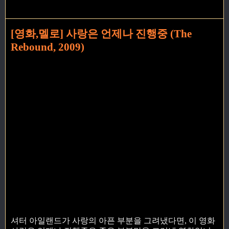
[영화,멜로] 사랑은 언제나 진행중 (The
Rebound, 2009)
셔터 아일랜드가 사랑의 아픈 부분을 그려냈다면, 이 영화