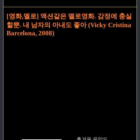
[영화,멜로] 액션같은 멜로영화. 감정에 충실
할뿐. 내 남자의 아내도 좋아 (Vicky Cristina
Barcelona, 2008)
흥겨운 음악도,