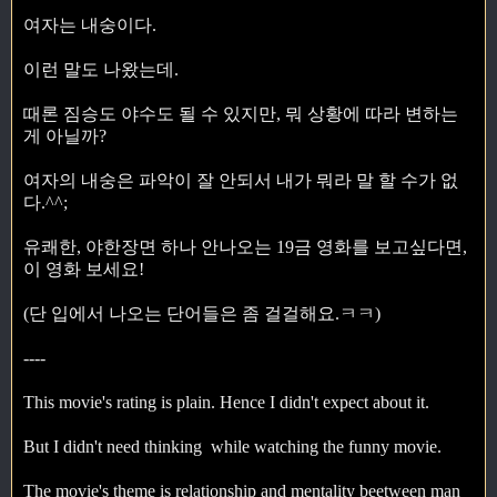
여자는 내숭이다.
이런 말도 나왔는데.
때론 짐승도 야수도 될 수 있지만, 뭐 상황에 따라 변하는
게 아닐까?
여자의 내숭은 파악이 잘 안되서 내가 뭐라 말 할 수가 없
다.^^;
유쾌한, 야한장면 하나 안나오는 19금 영화를 보고싶다면,
이 영화 보세요!
(단 입에서 나오는 단어들은 좀 걸걸해요.ㅋㅋ)
----
This movie's rating is plain. Hence I didn't expect about it.
But I didn't need thinking while watching the funny movie.
The movie's theme is relationship and mentality beetween man