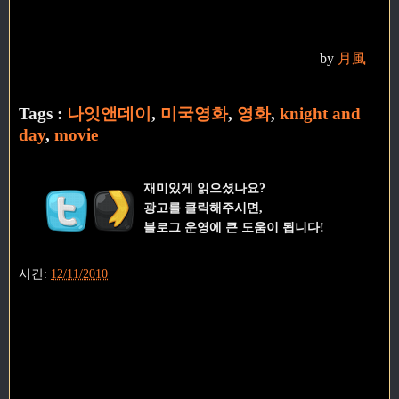
by
月風
Tags :
나잇앤데이
,
미국영화
,
영화
,
knight and
day
,
movie
재미있게 읽으셨나요?
광고를 클릭해주시면,
블로그 운영에 큰 도움이 됩니다!
시간:
12/11/2010