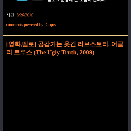
시간:
8/26/2010
comments powered by
Disqus
[영화,멜로] 공감가는 웃긴 러브스토리. 어글
리 트루스 (The Ugly Truth, 2009)