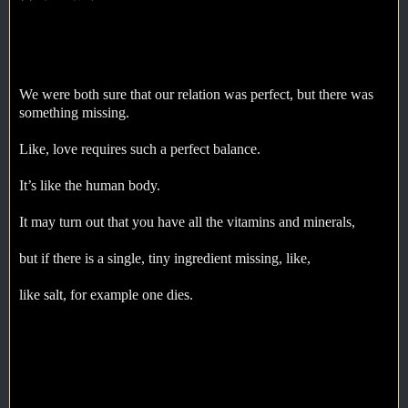
We were both sure that our relation was perfect, but there was
something missing.
Like, love requires such a perfect balance.
It’s like the human body.
It may turn out that you have all the vitamins and minerals,
but if there is a single, tiny ingredient missing, like,
like salt, for example one dies.