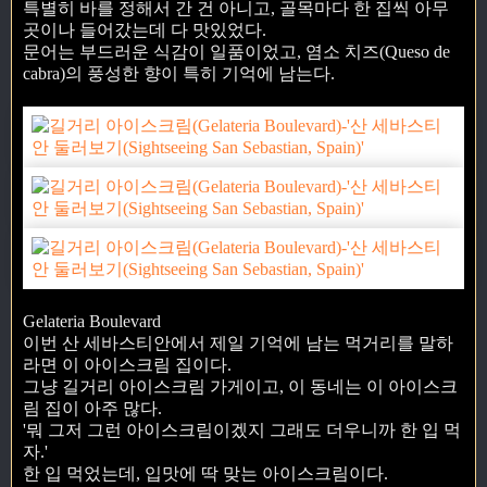
특별히 바를 정해서 간 건 아니고, 골목마다 한 집씩 아무
곳이나 들어갔는데 다 맛있었다.
문어는 부드러운 식감이 일품이었고, 염소 치즈(Queso de
cabra)의 풍성한 향이 특히 기억에 남는다.
Gelateria Boulevard
이번 산 세바스티안에서 제일 기억에 남는 먹거리를 말하
라면 이 아이스크림 집이다.
그냥 길거리 아이스크림 가게이고, 이 동네는 이 아이스크
림 집이 아주 많다.
'뭐 그저 그런 아이스크림이겠지 그래도 더우니까 한 입 먹
자.'
한 입 먹었는데, 입맛에 딱 맞는 아이스크림이다.