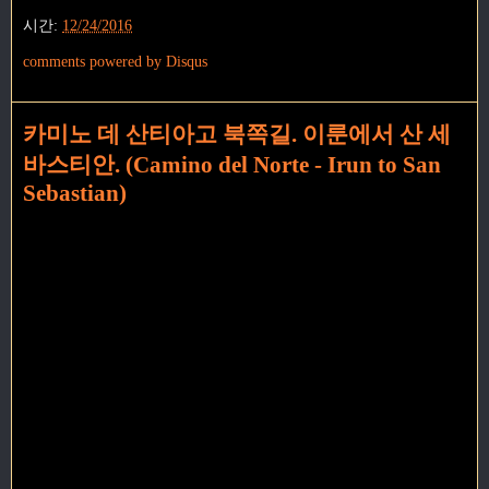
시간:
12/24/2016
comments powered by
Disqus
카미노 데 산티아고 북쪽길. 이룬에서 산 세
바스티안. (Camino del Norte - Irun to San
Sebastian)