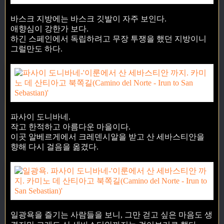
바스크 지방에는 바스크 깃발이 자주 보인다.
애향심이 강한가 보다.
하긴 스페인에서 독립하려고 무장 투쟁을 했던 지방이니
그럴만도 하다.
파사이 도니바네.
작고 한적하고 아름다운 마을이다.
이곳 알베르게에서 크레덴시알을 받고 산 세바스티안을
향해 다시 걸음을 옮겼다.
일광욕을 즐기는 사람들을 보니, 그만 걷고 싶은 마음도 생