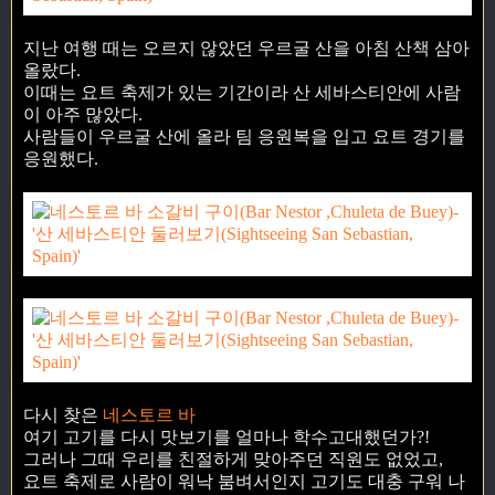
지난 여행 때는 오르지 않았던 우르굴 산을 아침 산책 삼아
올랐다.
이때는 요트 축제가 있는 기간이라 산 세바스티안에 사람
이 아주 많았다.
사람들이 우르굴 산에 올라 팀 응원복을 입고 요트 경기를
응원했다.
다시 찾은
네스토르 바
여기 고기를 다시 맛보기를 얼마나 학수고대했던가?!
그러나 그때 우리를 친절하게 맞아주던 직원도 없었고,
요트 축제로 사람이 워낙 붐벼서인지 고기도 대충 구워 나