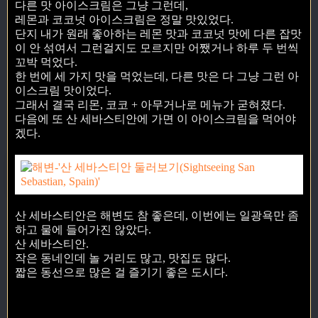
다른 맛 아이스크림은 그냥 그런데,
레몬과 코코넛 아이스크림은 정말 맛있었다.
단지 내가 원래 좋아하는 레몬 맛과 코코넛 맛에 다른 잡맛
이 안 섞여서 그런걸지도 모르지만 어쨌거나 하루 두 번씩
꼬박 먹었다.
한 번에 세 가지 맛을 먹었는데, 다른 맛은 다 그냥 그런 아
이스크림 맛이었다.
그래서 결국 리몬, 코코 + 아무거나로 메뉴가 굳혀졌다.
다음에 또 산 세바스티안에 가면 이 아이스크림을 먹어야
겠다.
산 세바스티안은 해변도 참 좋은데, 이번에는 일광욕만 좀
하고 물에 들어가진 않았다.
산 세바스티안.
작은 동네인데 놀 거리도 많고, 맛집도 많다.
짧은 동선으로 많은 걸 즐기기 좋은 도시다.