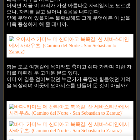
어쩌면 지금 이 자리가 가장 아름다운 자리일지도 모르겠
으나, 자리를 털고 일어나 걸음을 내디딘다.
앞에 무엇이 있을지는 불확실해도 그게 무엇이든 이 삶을
더욱 풍성하게 해 줄 테니까.
힘든 도보 여행길에 목이라도 축이고 쉬다 가라며 이런 자
리를 마련해 둔 고마운 분도 있다.
이미 이 길을 걸어보았던 누군가가 목말라 힘들었던 기억
을 되살리며 이곳에 오아시스를 만들어 둔 것이 아닐까?