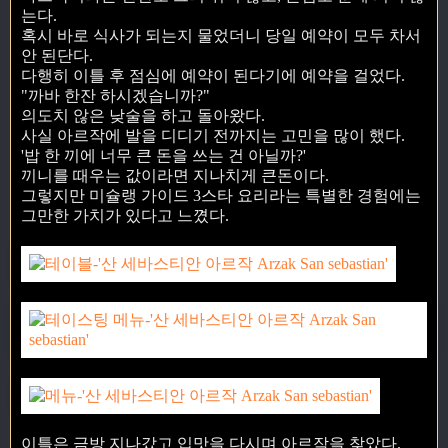
는다.
혹시 바로 식사가 되는지 물었더니 당일 예약이 모두 차서
안 된단다.
다행히 이틀 후 점심에 예약이 된다기에 예약을 걸었다.
"까바 한잔 하시겠습니까?"
의도치 않은 낮술을 하고 돌아왔다.
사실 아르작에 발을 디디기 전까지는 고민을 많이 했다.
'밥 한 끼에 너무 큰 돈을 쓰는 건 아닐까?'
끼니를 때우는 값이라면 지나치게 큰돈이다.
그렇지만 미슐랭 가이드 3스타 요리라는 특별한 경험에는
그만한 가치가 있다고 느꼈다.
이틀은 금방 지나갔고 입맛을 다시며 아르작을 찾았다.