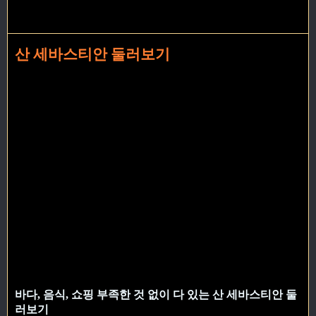
산 세바스티안 둘러보기
바다, 음식, 쇼핑 부족한 것 없이 다 있는 산 세바스티안 둘
러보기