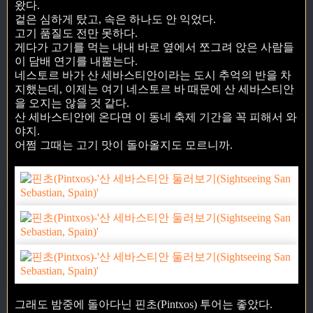
왔다.
겉은 심하게 탔고, 속은 하나도 안 익었다.
고기 품질도 전만 못하다.
게다가 고기를 먹는 내내 바로 옆에서 쪼그려 앉은 사람들
이 담배 연기를 내뿜는다.
네스토르 바가 산 세바스티안이라는 도시 추억의 반을 차
지했는데, 이제는 여기 네스토르 바 때문에 산 세바스티안
을 오지는 않을 것 같다.
산 세바스티안에 온다면 이 동네 축제 기간을 꼭 피해서 와
야지.
어쩜 그때는 고기 맛이 돌아올지도 모르니까.
그래도 밤중에 돌아다닌 핀초(Pintxos) 투어는 좋았다.