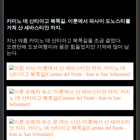
카미노 데 산티아고 북쪽길. 이룬에서 파사이 도노스티를
거쳐 산 세바스티안 까지.
지난 여름 카미노 데 산티아고 북쪽길을 조금 걸었다.
오랜만에 도보여행이라 몸은 힘들었지만 기억에 많이 남
는다.