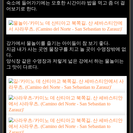
숙소에 들어가기에는 모호한 시간이라 밥을 먹고 좀 더 걸
어보기로 한다.
강가에서 물놀이를 즐기는 아이들이 참 보기 좋다.
지금 내가 사는 곳엔 물장구를 치고 놀 곳이 수영장밖에 없
다.
양식장 같은 수영장과 저렇게 넓은 강에서 하는 물놀이는
그 맛이 다르다.