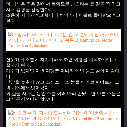
이 녀석은 좁은 길에서 통행료를 받으려는 듯 길을 딱 막고
서서 풍경을 감상한다.
조용히 지나가려고 했더니 씩씩거리며 뿔로 들이받으려고
한다.
잘못해서 소뿔에 치이기라도 하면 여행을 시작하자마자
끝내게 된다.
재수가 없다면 이번 여행뿐 아니라 이번 생도 같이 마감이
다.
긴장을 늦추지 않고 조심스레 소 눈을 바라보며 빠르게 그
의 시야에서 벗어났다.
이 길을 지나는 동안 소를 여러 마리 만났지만 다른 소들은
그리 공격적이지 않았다.