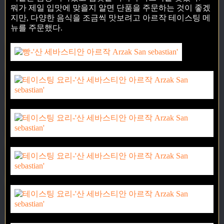
뭐가 제일 입맛에 맞을지 알면 단품을 주문하는 것이 좋겠
지만, 다양한 음식을 조금씩 맛보려고 아르작 테이스팅 메
뉴를 주문했다.